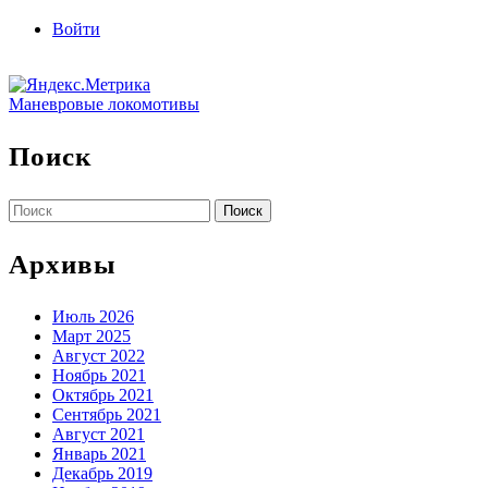
Войти
Маневровые локомотивы
Поиск
Найти:
Архивы
Июль 2026
Март 2025
Август 2022
Ноябрь 2021
Октябрь 2021
Сентябрь 2021
Август 2021
Январь 2021
Декабрь 2019