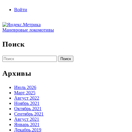
Войти
Маневровые локомотивы
Поиск
Найти:
Архивы
Июль 2026
Март 2025
Август 2022
Ноябрь 2021
Октябрь 2021
Сентябрь 2021
Август 2021
Январь 2021
Декабрь 2019