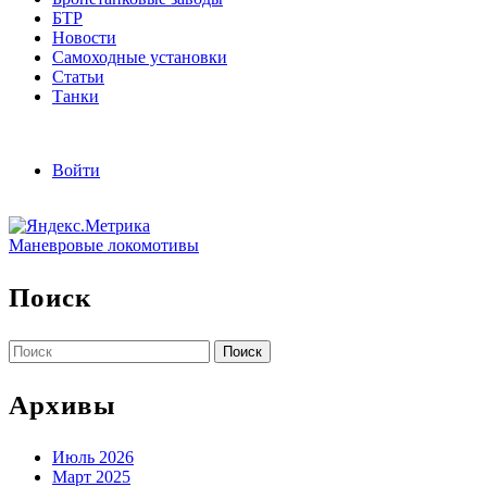
БТР
Новости
Самоходные установки
Статьи
Танки
Войти
Маневровые локомотивы
Поиск
Найти:
Архивы
Июль 2026
Март 2025