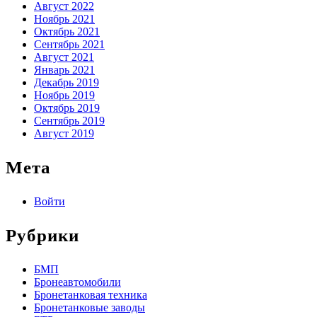
Август 2022
Ноябрь 2021
Октябрь 2021
Сентябрь 2021
Август 2021
Январь 2021
Декабрь 2019
Ноябрь 2019
Октябрь 2019
Сентябрь 2019
Август 2019
Мета
Войти
Рубрики
БМП
Бронеавтомобили
Бронетанковая техника
Бронетанковые заводы