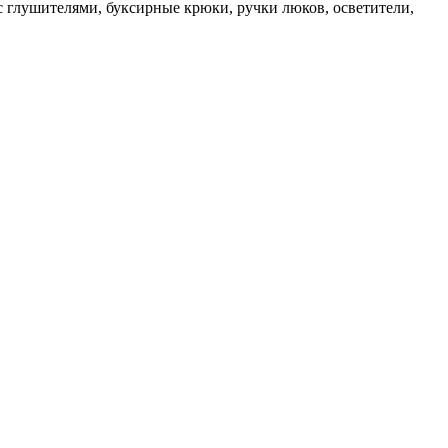
 глушителями, буксирные крюки, ручки люков, осветители,