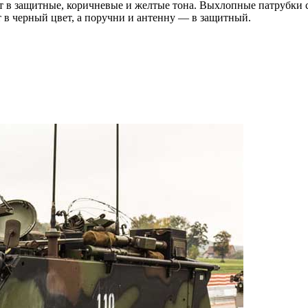
 в защитные, коричневые и желтые тона. Выхлопные патрубки с
 в черный цвет, а поручни и антенну — в защитный.