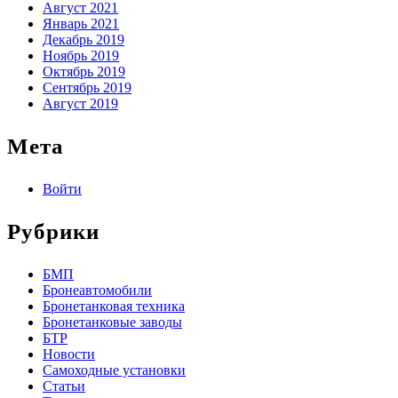
Август 2021
Январь 2021
Декабрь 2019
Ноябрь 2019
Октябрь 2019
Сентябрь 2019
Август 2019
Мета
Войти
Рубрики
БМП
Бронеавтомобили
Бронетанковая техника
Бронетанковые заводы
БТР
Новости
Самоходные установки
Статьи