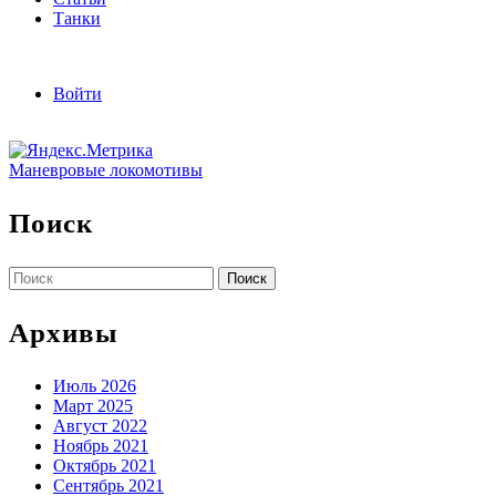
Танки
Войти
Маневровые локомотивы
Поиск
Найти:
Архивы
Июль 2026
Март 2025
Август 2022
Ноябрь 2021
Октябрь 2021
Сентябрь 2021