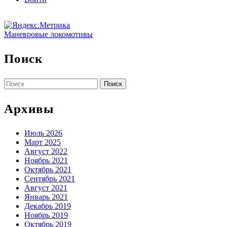
Маневровые локомотивы
Поиск
Найти:
Архивы
Июль 2026
Март 2025
Август 2022
Ноябрь 2021
Октябрь 2021
Сентябрь 2021
Август 2021
Январь 2021
Декабрь 2019
Ноябрь 2019
Октябрь 2019