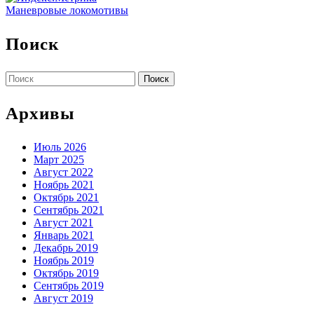
Маневровые локомотивы
Поиск
Найти:
Архивы
Июль 2026
Март 2025
Август 2022
Ноябрь 2021
Октябрь 2021
Сентябрь 2021
Август 2021
Январь 2021
Декабрь 2019
Ноябрь 2019
Октябрь 2019
Сентябрь 2019
Август 2019